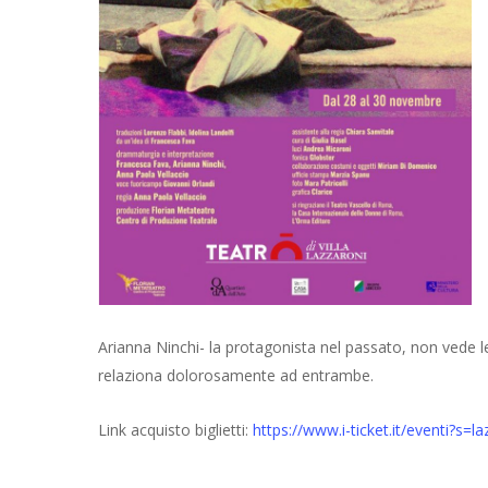
Arianna Ninchi- la protagonista nel passato, non vede l
relaziona dolorosamente ad entrambe.
Link acquisto biglietti:
https://www.i-ticket.it/eventi?s=l