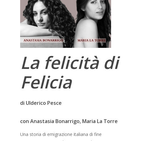
La felicità di
Felicia
di Ulderico Pesce
con Anastasia Bonarrigo, Maria La Torre
Una storia di emigrazione italiana di fine