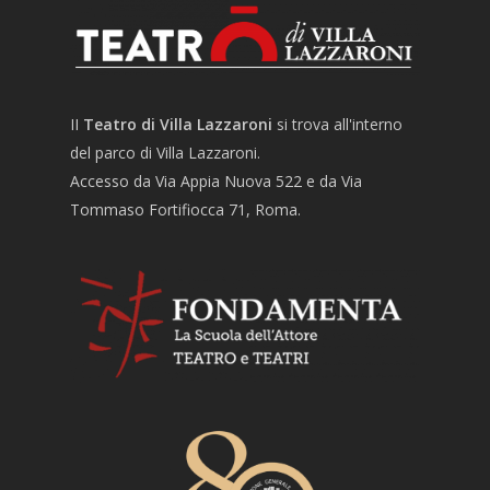
II
Teatro di Villa Lazzaroni
si trova all'interno
del parco di Villa Lazzaroni.
Accesso da Via Appia Nuova 522 e da Via
Tommaso Fortifiocca 71, Roma.