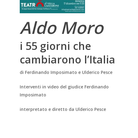
Aldo Moro
i 55 giorni che
cambiarono l’Italia
di Ferdinando Imposimato e Ulderico Pesce
Interventi in video del giudice Ferdinando
Imposimato
interpretato e diretto da Ulderico Pesce